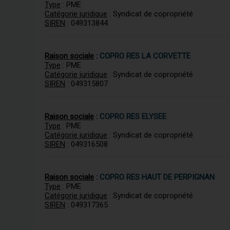
Type
: PME
Catégorie juridique
: Syndicat de copropriété
SIREN
: 049313844
Raison sociale
:
COPRO RES LA CORVETTE
Type
: PME
Catégorie juridique
: Syndicat de copropriété
SIREN
: 049315807
Raison sociale
:
COPRO RES ELYSEE
Type
: PME
Catégorie juridique
: Syndicat de copropriété
SIREN
: 049316508
Raison sociale
:
COPRO RES HAUT DE PERPIGNAN
Type
: PME
Catégorie juridique
: Syndicat de copropriété
SIREN
: 049317365