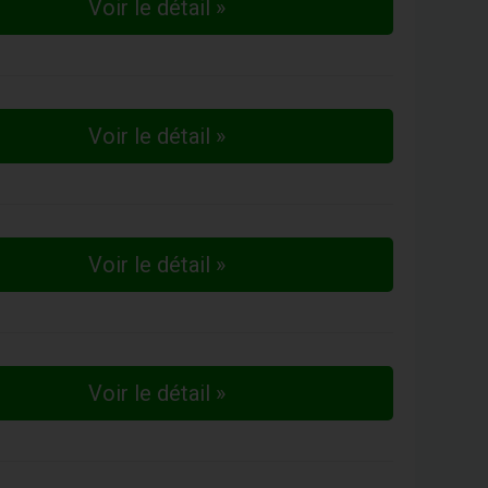
Voir le détail »
Voir le détail »
Voir le détail »
Voir le détail »