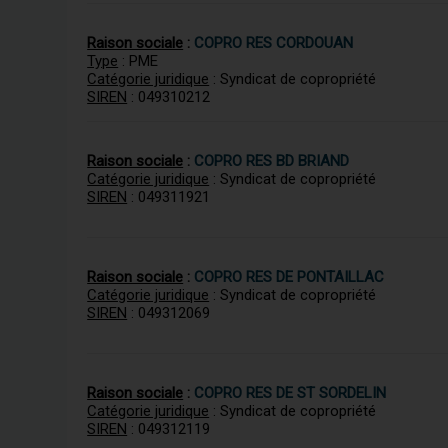
Raison sociale
:
COPRO RES CORDOUAN
Type
: PME
Catégorie juridique
: Syndicat de copropriété
SIREN
: 049310212
Raison sociale
:
COPRO RES BD BRIAND
Catégorie juridique
: Syndicat de copropriété
SIREN
: 049311921
Raison sociale
:
COPRO RES DE PONTAILLAC
Catégorie juridique
: Syndicat de copropriété
SIREN
: 049312069
Raison sociale
:
COPRO RES DE ST SORDELIN
Catégorie juridique
: Syndicat de copropriété
SIREN
: 049312119