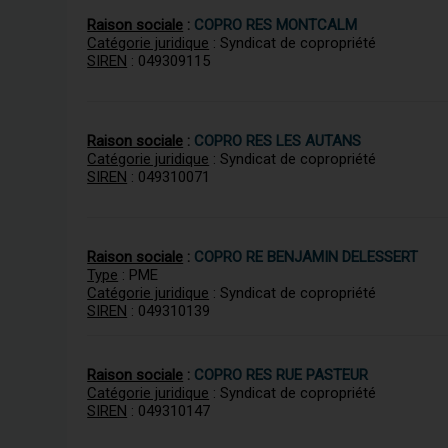
Raison sociale
:
COPRO RES MONTCALM
Catégorie juridique
: Syndicat de copropriété
SIREN
: 049309115
Raison sociale
:
COPRO RES LES AUTANS
Catégorie juridique
: Syndicat de copropriété
SIREN
: 049310071
Raison sociale
:
COPRO RE BENJAMIN DELESSERT
Type
: PME
Catégorie juridique
: Syndicat de copropriété
SIREN
: 049310139
Raison sociale
:
COPRO RES RUE PASTEUR
Catégorie juridique
: Syndicat de copropriété
SIREN
: 049310147