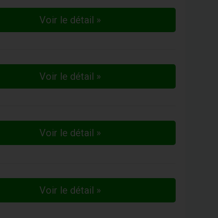
Voir le détail »
Voir le détail »
Voir le détail »
Voir le détail »