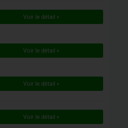
Voir le détail »
Voir le détail »
Voir le détail »
Voir le détail »