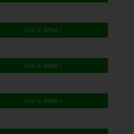
Voir le détail »
Voir le détail »
Voir le détail »