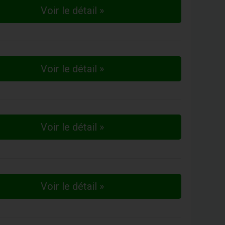
Voir le détail »
Voir le détail »
Voir le détail »
Voir le détail »