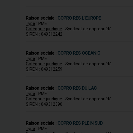
Raison sociale
:
COPRO RES L'EUROPE
Type
: PME
Catégorie juridique
: Syndicat de copropriété
SIREN
: 049312242
Raison sociale
:
COPRO RES OCEANIC
Type
: PME
Catégorie juridique
: Syndicat de copropriété
SIREN
: 049312259
Raison sociale
:
COPRO RES DU LAC
Type
: PME
Catégorie juridique
: Syndicat de copropriété
SIREN
: 049312390
Raison sociale
:
COPRO RES PLEIN SUD
Type
: PME