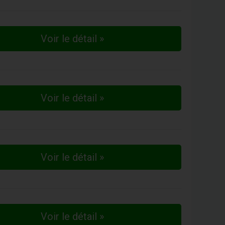
Voir le détail »
Voir le détail »
Voir le détail »
Voir le détail »