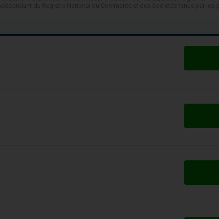
t indépendant du Registre National du Commerce et des Sociétés tenus par les