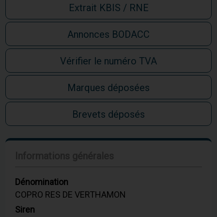
Extrait KBIS / RNE
Annonces BODACC
Vérifier le numéro TVA
Marques déposées
Brevets déposés
Informations générales
Dénomination
COPRO RES DE VERTHAMON
Siren