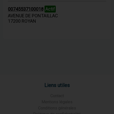
00745537100018
Actif
AVENUE DE PONTAILLAC
17200 ROYAN
Liens utiles
Contact
Mentions légales
Conditions générales