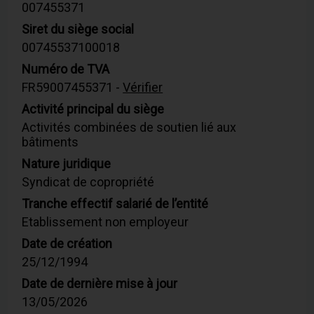
007455371
Siret du siège social
00745537100018
Numéro de TVA
FR59007455371 -
Vérifier
Activité principal du siège
Activités combinées de soutien lié aux
bâtiments
Nature juridique
Syndicat de copropriété
Tranche effectif salarié de l’entité
Etablissement non employeur
Date de création
25/12/1994
Date de dernière mise à jour
13/05/2026