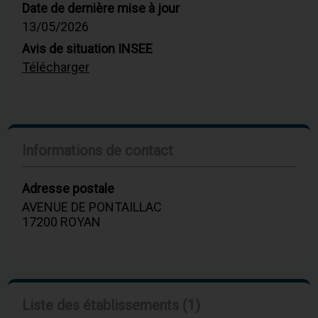
Date de dernière mise à jour
13/05/2026
Avis de situation INSEE
Télécharger
Informations de contact
Adresse postale
AVENUE DE PONTAILLAC
17200 ROYAN
Liste des établissements (1)