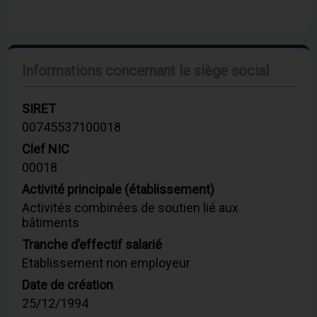
Informations concernant le siège social
SIRET
00745537100018
Clef NIC
00018
Activité principale (établissement)
Activités combinées de soutien lié aux
bâtiments
Tranche d’effectif salarié
Etablissement non employeur
Date de création
25/12/1994