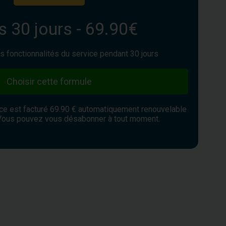
 30 jours - 69.90€
es fonctionnalités du service pendant 30 jours
Choisir cette formule
ice est facturé 69.90 € automatiquement renouvelable
Vous pouvez vous désabonner à tout moment.