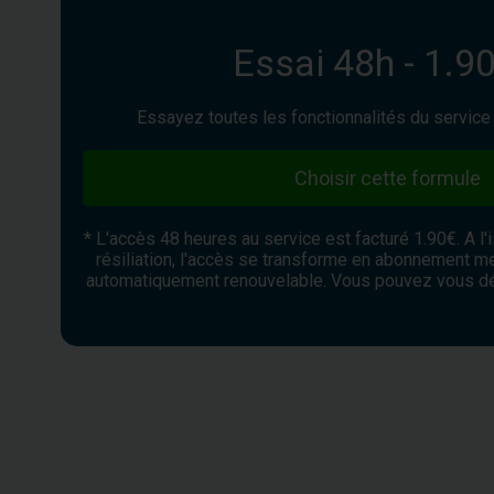
Essai 48h - 1.90
Essayez toutes les fonctionnalités du servic
Choisir cette formule
* L'accès 48 heures au service est facturé 1.90€. A l
résiliation, l'accès se transforme en abonnement me
automatiquement renouvelable. Vous pouvez vous d