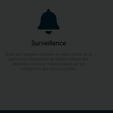
Surveillance
Ayez une longueur d'avance en étant notifié de la
publication d'annonces au Bulletin officiel des
annonces civiles et commerciales par les
entreprises que vous surveillez.