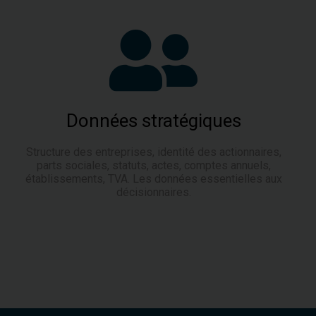
Données stratégiques
Structure des entreprises, identité des actionnaires,
parts sociales, statuts, actes, comptes annuels,
établissements, TVA. Les données essentielles aux
décisionnaires.