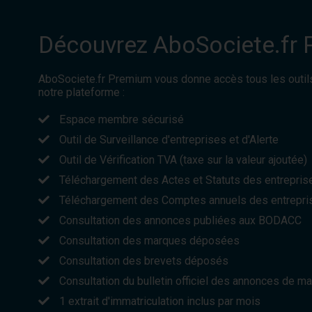
Découvrez AboSociete.fr
AboSociete.fr Premium vous donne accès tous les outil
notre plateforme :
Espace membre sécurisé
Outil de Surveillance d'entreprises et d'Alerte
Outil de Vérification TVA (taxe sur la valeur ajoutée)
Téléchargement des Actes et Statuts des entrepris
Téléchargement des Comptes annuels des entrepri
Consultation des annonces publiées aux BODACC
Consultation des marques déposées
Consultation des brevets déposés
Consultation du bulletin officiel des annonces de m
1 extrait d'immatriculation inclus par mois