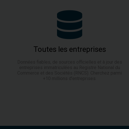
Toutes les entreprises
Données fiables, de sources officielles et à jour des
entreprises immatriculées au
Registre National du
Commerce et des Sociétés (RNCS)
. Cherchez parmi
+10 millions d'entreprises.