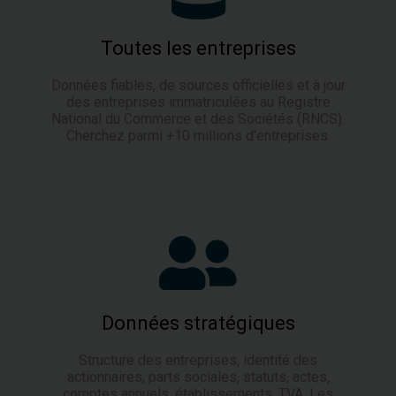
Toutes les entreprises
Données fiables, de sources officielles et à jour
des entreprises immatriculées au
Registre
National du Commerce et des Sociétés (RNCS)
.
Cherchez parmi +10 millions d'entreprises.
Données stratégiques
Structure des entreprises, identité des
actionnaires, parts sociales, statuts, actes,
comptes annuels, établissements, TVA. Les