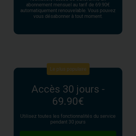
abonnement mensuel au tarif de 69.90€
automatiquement renouvelable. Vous pouvez
vous désabonner à tout moment.
Le plus populaire
Accès 30 jours -
69.90€
Utilisez toutes les fonctionnalités du service
pendant 30 jours