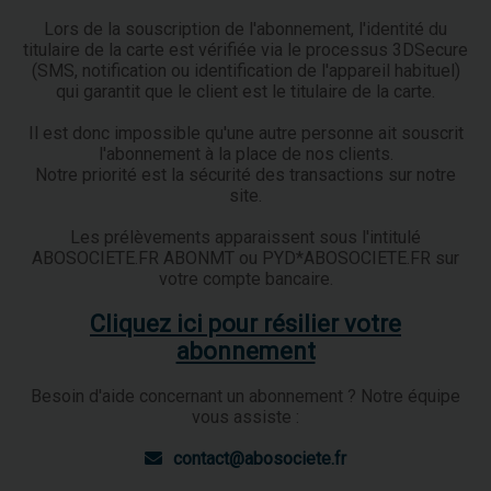
Lors de la souscription de l'abonnement, l'identité du
titulaire de la carte est vérifiée via le processus 3DSecure
(SMS, notification ou identification de l'appareil habituel)
qui garantit que le client est le titulaire de la carte.
Il est donc impossible qu'une autre personne ait souscrit
l'abonnement à la place de nos clients.
Notre priorité est la sécurité des transactions sur notre
site.
Les prélèvements apparaissent sous l'intitulé
ABOSOCIETE.FR ABONMT
ou
PYD*ABOSOCIETE.FR
sur
votre compte bancaire.
Cliquez ici pour résilier votre
abonnement
Besoin d'aide concernant un abonnement ? Notre équipe
vous assiste :
contact@abosociete.fr