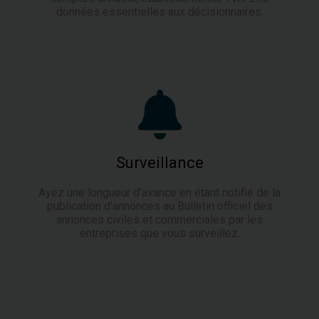
données essentielles aux décisionnaires.
Surveillance
Ayez une longueur d'avance en étant notifié de la
publication d'annonces au Bulletin officiel des
annonces civiles et commerciales par les
entreprises que vous surveillez.