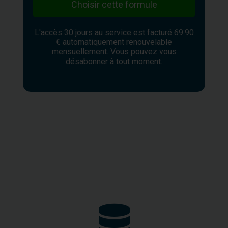
Choisir cette formule
L'accès 30 jours au service est facturé 69.90
€ automatiquement renouvelable
mensuellement. Vous pouvez vous
désabonner à tout moment.