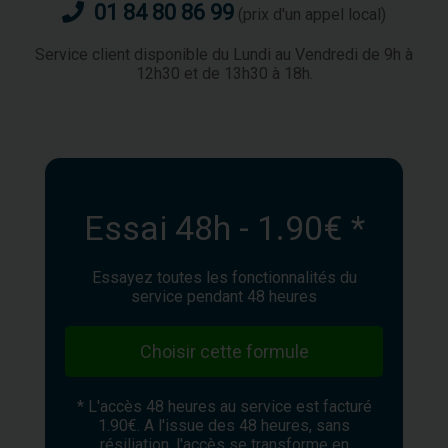
01 84 80 86 99
(prix d'un appel local)
Service client disponible du Lundi au Vendredi de 9h à
12h30 et de 13h30 à 18h.
Essai 48h - 1.90€ *
Essayez toutes les fonctionnalités du
service pendant 48 heures
Choisir cette formule
* L'accès 48 heures au service est facturé
1.90€. A l'issue des 48 heures, sans
résiliation, l'accès se transforme en