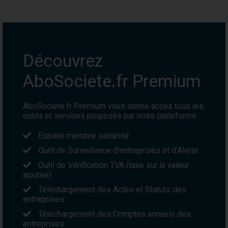
Découvrez
AboSociete.fr Premium
AboSociete.fr Premium vous donne accès tous les
outils et services proposés par notre plateforme :
Espace membre sécurisé
Outil de Surveillance d'entreprises et d'Alerte
Outil de Vérification TVA (taxe sur la valeur
ajoutée)
Téléchargement des Actes et Statuts des
entreprises
Téléchargement des Comptes annuels des
entreprises