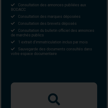
Consultation des annonces publiées aux
BODACC
Consultation des marques déposées
Consultation des brevets déposés
Consultation du bulletin officiel des annonces
de marchés publics
1 extrait d'immatriculation inclus par mois
Sauvegarde des documents consultés dans
votre espace documentaire