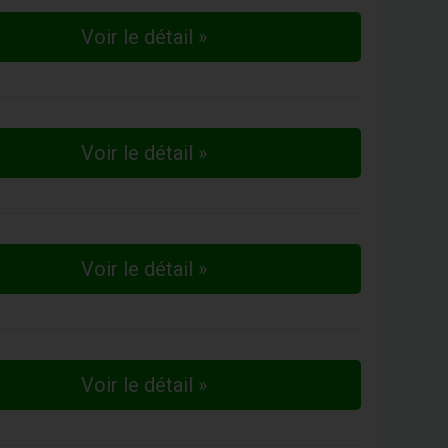
Voir le détail »
Voir le détail »
Voir le détail »
Voir le détail »