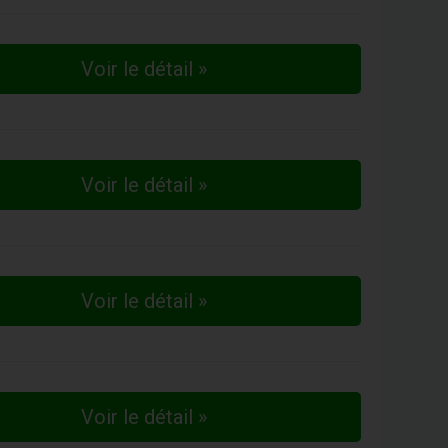
Voir le détail »
Voir le détail »
Voir le détail »
Voir le détail »