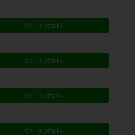
Voir le détail »
Voir le détail »
Voir le détail »
Voir le détail »