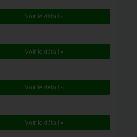
Voir le détail »
Voir le détail »
Voir le détail »
Voir le détail »