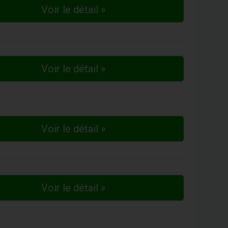
Voir le détail »
Voir le détail »
Voir le détail »
Voir le détail »