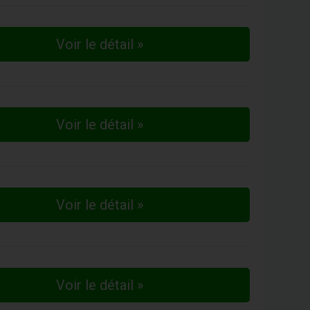
Voir le détail »
Voir le détail »
Voir le détail »
Voir le détail »