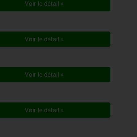
Voir le détail »
Voir le détail »
Voir le détail »
Voir le détail »