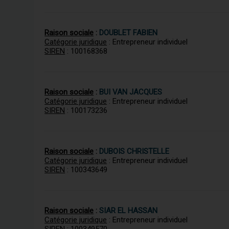
Raison sociale
:
DOUBLET FABIEN
Catégorie juridique
: Entrepreneur individuel
SIREN
: 100168368
Raison sociale
:
BUI VAN JACQUES
Catégorie juridique
: Entrepreneur individuel
SIREN
: 100173236
Raison sociale
:
DUBOIS CHRISTELLE
Catégorie juridique
: Entrepreneur individuel
SIREN
: 100343649
Raison sociale
:
SIAR EL HASSAN
Catégorie juridique
: Entrepreneur individuel