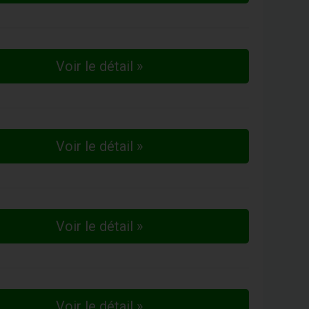
Voir le détail »
Voir le détail »
Voir le détail »
Voir le détail »