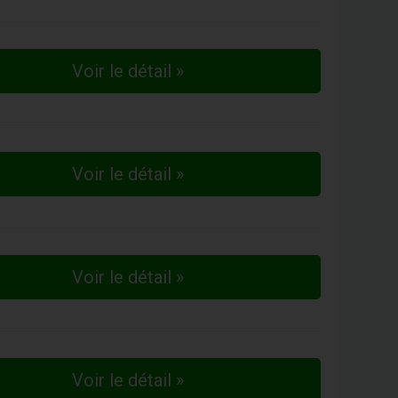
Voir le détail »
Voir le détail »
Voir le détail »
Voir le détail »