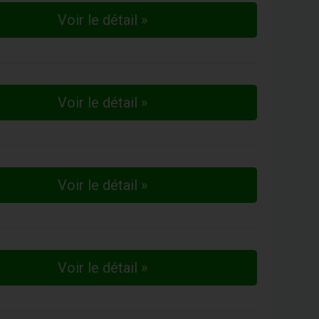
Voir le détail »
Voir le détail »
Voir le détail »
Voir le détail »