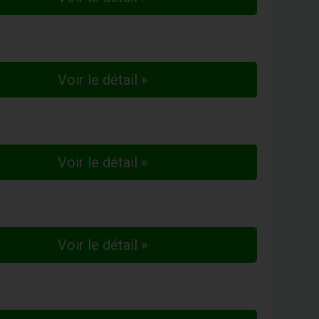
Voir le détail »
Voir le détail »
Voir le détail »