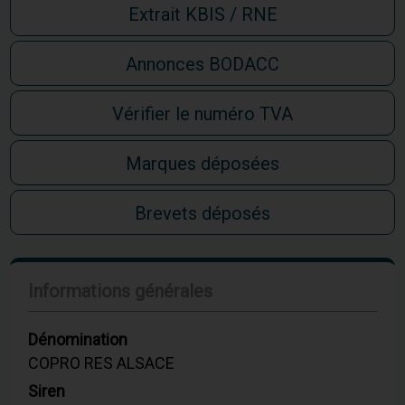
Extrait KBIS / RNE
Annonces BODACC
Vérifier le numéro TVA
Marques déposées
Brevets déposés
Informations générales
Dénomination
COPRO RES ALSACE
Siren