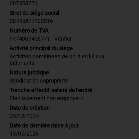
007458771
Siret du siège social
00745877100016
Numéro de TVA
FR74007458771 -
Vérifier
Activité principal du siège
Activités combinées de soutien lié aux
bâtiments
Nature juridique
Syndicat de copropriété
Tranche effectif salarié de l’entité
Etablissement non employeur
Date de création
25/12/1994
Date de dernière mise à jour
13/05/2026