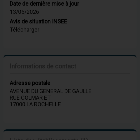
Date de dernière mise à jour
13/05/2026
Avis de situation INSEE
Télécharger
Informations de contact
Adresse postale
AVENUE DU GENERAL DE GAULLE
RUE COLMAR ET
17000 LA ROCHELLE