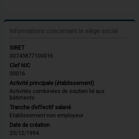
Informations concernant le siège social
SIRET
00745877100016
Clef NIC
00016
Activité principale (établissement)
Activités combinées de soutien lié aux
bâtiments
Tranche d’effectif salarié
Etablissement non employeur
Date de création
25/12/1994