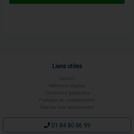
Liens utiles
Contact
Mentions légales
Conditions générales
Politique de confidentialité
Résilier mon abonnement
01 84 80 86 99